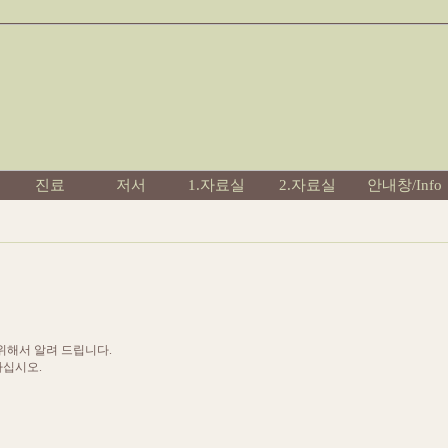
진료
저서
1.자료실
2.자료실
안내창/Info
 위해서 알려 드립니다.
하십시오.