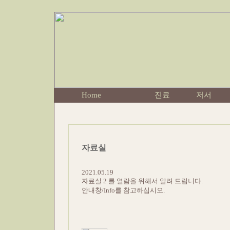
Home
진료
저서
자료실
2021.05.19
자료실 2 를 열람을 위해서 알려 드립니다.
안내창/Info를 참고하십시오.